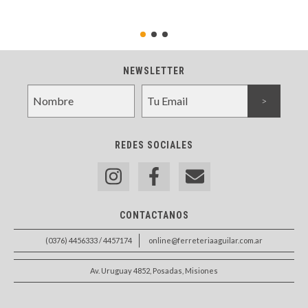
NEWSLETTER
REDES SOCIALES
CONTACTANOS
(0376) 4456333 / 4457174
online@ferreteriaaguilar.com.ar
Av. Uruguay 4852, Posadas, Misiones