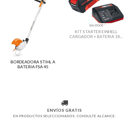
SIN STOCK
KIT STARTER EINHELL
CARGADOR + BATERIA 18V
3AH
BORDEADORA STIHL A
BATERIA FSA 45
ENVÍOS GRATIS
EN PRODUCTOS SELECCIONADOS. CONSULTE ALCANCE.