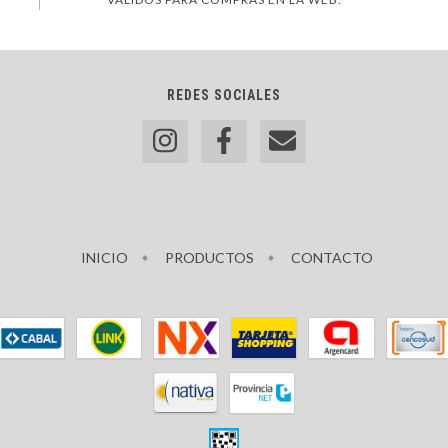
REDES SOCIALES
INICIO
PRODUCTOS
CONTACTO