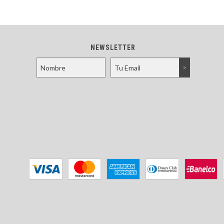
NEWSLETTER