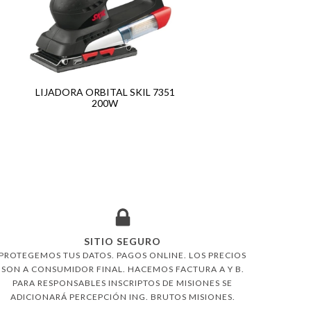
LIJADORA ORBITAL SKIL 7351
200W
SITIO SEGURO
PROTEGEMOS TUS DATOS. PAGOS ONLINE. LOS PRECIOS
SON A CONSUMIDOR FINAL. HACEMOS FACTURA A Y B.
PARA RESPONSABLES INSCRIPTOS DE MISIONES SE
ADICIONARÁ PERCEPCIÓN ING. BRUTOS MISIONES.