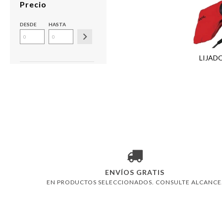
Precio
DESDE
HASTA
LIJAD
ENVÍOS GRATIS
EN PRODUCTOS SELECCIONADOS. CONSULTE ALCANCE