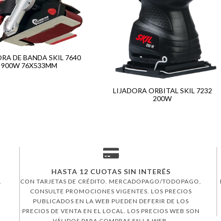
ORA DE BANDA SKIL 7640
900W 76X533MM
LIJADORA ORBITAL SKIL 7232
200W
HASTA 12 CUOTAS SIN INTERÉS
.
CON TARJETAS DE CRÉDITO. MERCADOPAGO/TODOPAGO,
CONSULTE PROMOCIONES VIGENTES. LOS PRECIOS
PUBLICADOS EN LA WEB PUEDEN DEFERIR DE LOS
PRECIOS DE VENTA EN EL LOCAL. LOS PRECIOS WEB SON
VÁLIDOS PARA COMPRAS EN LA WEB.