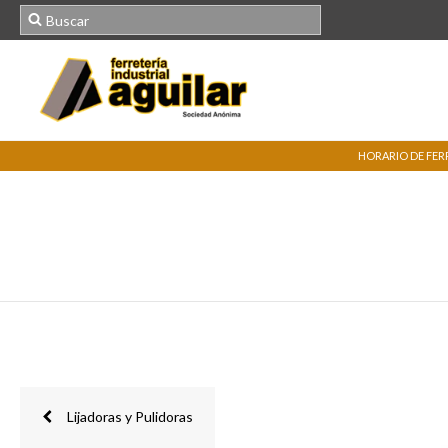
HORARIO DE FERRE
Lijadoras y Pulidoras