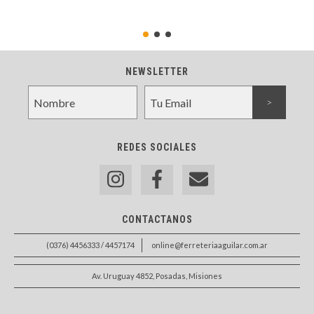
NEWSLETTER
REDES SOCIALES
CONTACTANOS
(0376) 4456333 / 4457174
online@ferreteriaaguilar.com.ar
Av. Uruguay 4852, Posadas, Misiones