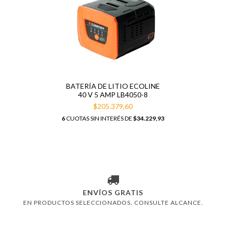
BATERÍA DE LITIO ECOLINE
40 V 5 AMP LB4050-8
$205.379,60
6
CUOTAS SIN INTERÉS DE
$34.229,93
ENVÍOS GRATIS
EN PRODUCTOS SELECCIONADOS. CONSULTE ALCANCE.