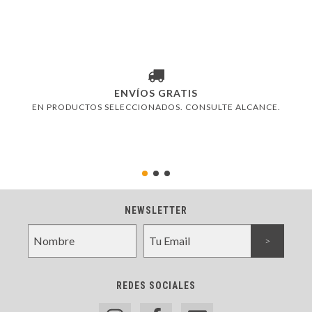
ENVÍOS GRATIS
EN PRODUCTOS SELECCIONADOS. CONSULTE ALCANCE.
NEWSLETTER
REDES SOCIALES