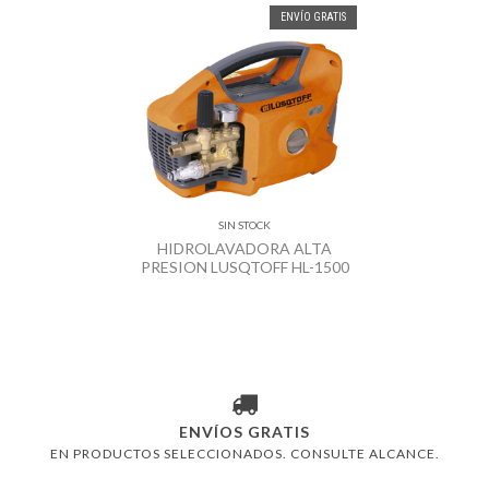
ENVÍO GRATIS
SIN STOCK
HIDROLAVADORA ALTA
PRESION LUSQTOFF HL-1500
ENVÍOS GRATIS
EN PRODUCTOS SELECCIONADOS. CONSULTE ALCANCE.