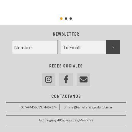
NEWSLETTER
REDES SOCIALES
CONTACTANOS
(0376) 4456333 / 4457174
online@ferreteriaaguilar.com.ar
Av. Uruguay 4852, Posadas, Misiones