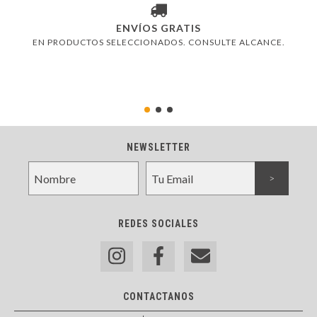
ENVÍOS GRATIS
EN PRODUCTOS SELECCIONADOS. CONSULTE ALCANCE.
NEWSLETTER
REDES SOCIALES
CONTACTANOS