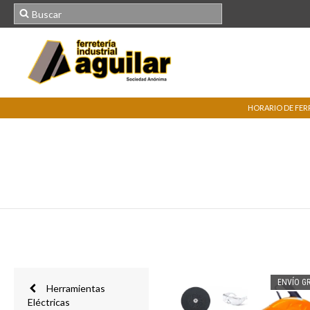
HORARIO DE FERRE
ENVÍO GR
Herramientas
Eléctricas