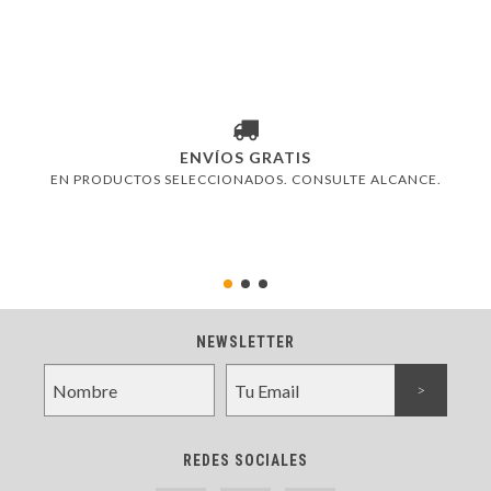
AH
ENVÍOS GRATIS
EN PRODUCTOS SELECCIONADOS. CONSULTE ALCANCE.
NEWSLETTER
REDES SOCIALES