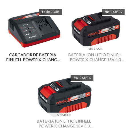
ENVÍO GRATIS
ENVÍO GRATIS
SIN STOCK
CARGADOR DE BATERIA
BATERIA ION LITIO EINHELL
EINHELL POWER X-CHANGE
POWER X-CHANGE 18V 4,0
220V / 18V
AH
ENVÍO GRATIS
SIN STOCK
BATERIA ION LITIO EINHELL
POWER X-CHANGE 18V 3,0