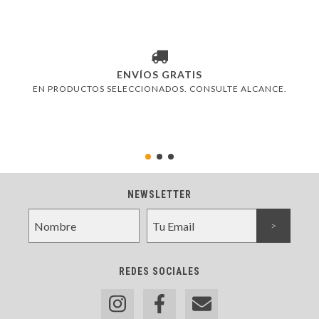
ENVÍOS GRATIS
EN PRODUCTOS SELECCIONADOS. CONSULTE ALCANCE.
NEWSLETTER
REDES SOCIALES