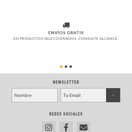
ENVÍOS GRATIS
EN PRODUCTOS SELECCIONADOS. CONSULTE ALCANCE.
NEWSLETTER
REDES SOCIALES