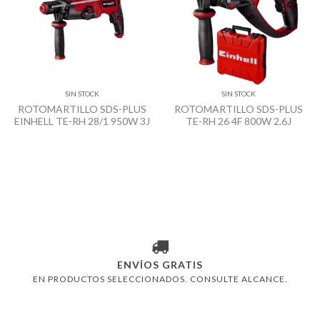
SIN STOCK
SIN STOCK
ROTOMARTILLO SDS-PLUS
ROTOMARTILLO SDS-PLUS
EINHELL TE-RH 28/1 950W 3J
TE-RH 26 4F 800W 2,6J
ENVÍOS GRATIS
EN PRODUCTOS SELECCIONADOS. CONSULTE ALCANCE.