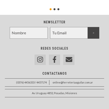
NEWSLETTER
REDES SOCIALES
CONTACTANOS
(0376) 4456333 / 4457174
online@ferreteriaaguilar.com.ar
Av. Uruguay 4852, Posadas, Misiones