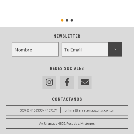
NEWSLETTER
REDES SOCIALES
CONTACTANOS
(0376) 4456333 / 4457174
online@ferreteriaaguilar.com.ar
Av. Uruguay 4852, Posadas, Misiones