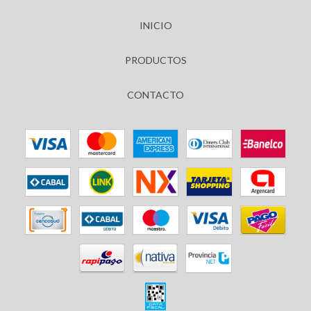
INICIO
PRODUCTOS
CONTACTO