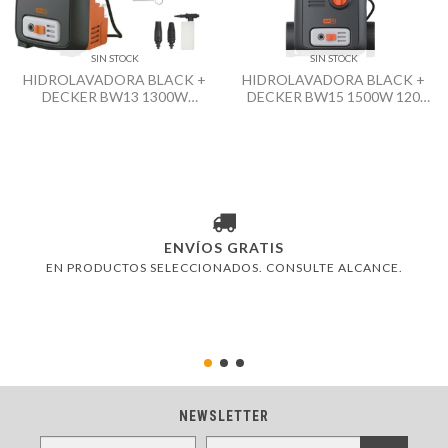
SIN STOCK
SIN STOCK
HIDROLAVADORA BLACK +
HIDROLAVADORA BLACK +
DECKER BW13 1300W
DECKER BW15 1500W 120
100BAR
BAR
ENVÍOS GRATIS
EN PRODUCTOS SELECCIONADOS. CONSULTE ALCANCE.
NEWSLETTER