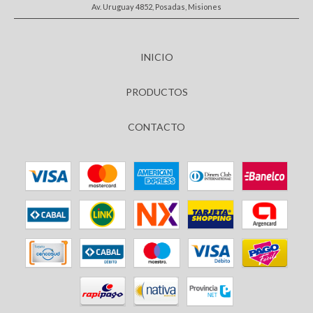
Av. Uruguay 4852, Posadas, Misiones
INICIO
PRODUCTOS
CONTACTO