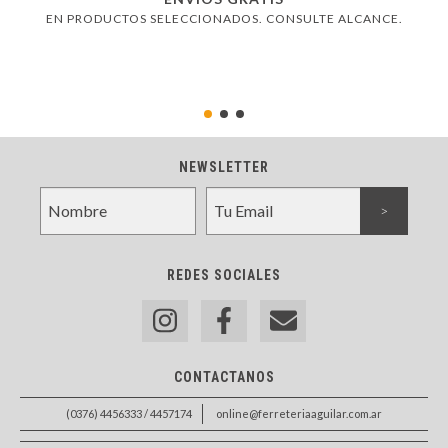
EN PRODUCTOS SELECCIONADOS. CONSULTE ALCANCE.
NEWSLETTER
REDES SOCIALES
CONTACTANOS
(0376) 4456333 / 4457174
online@ferreteriaaguilar.com.ar