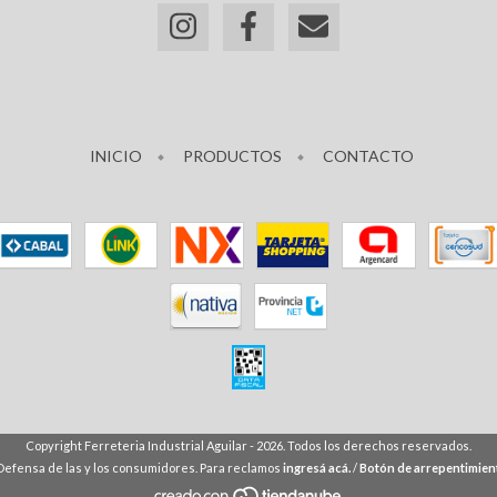
INICIO
PRODUCTOS
CONTACTO
Copyright Ferreteria Industrial Aguilar - 2026. Todos los derechos reservados.
Defensa de las y los consumidores. Para reclamos
ingresá acá.
/
Botón de arrepentimien