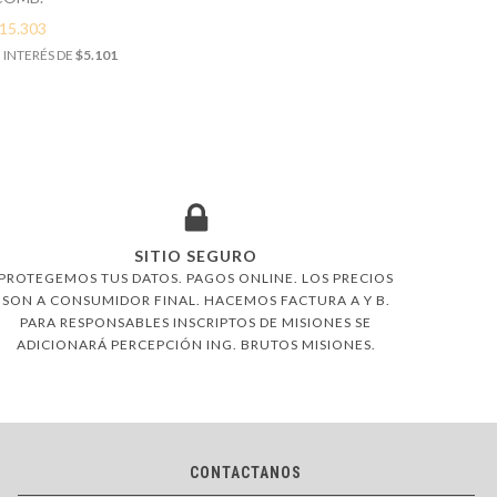
15.303
 INTERÉS DE
$5.101
SITIO SEGURO
PROTEGEMOS TUS DATOS. PAGOS ONLINE. LOS PRECIOS
SON A CONSUMIDOR FINAL. HACEMOS FACTURA A Y B.
PARA RESPONSABLES INSCRIPTOS DE MISIONES SE
ADICIONARÁ PERCEPCIÓN ING. BRUTOS MISIONES.
CONTACTANOS