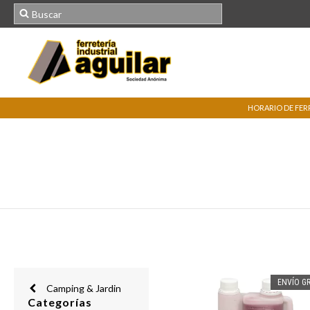
HORARIO DE FERRE
ENVÍO GR
Camping & Jardin
Categorías