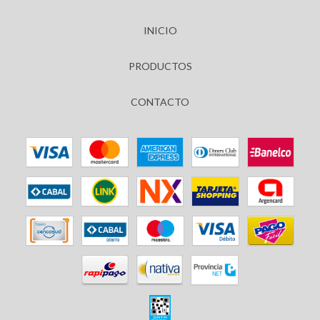
INICIO
PRODUCTOS
CONTACTO