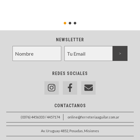
NEWSLETTER
REDES SOCIALES
CONTACTANOS
(0376) 4456333 / 4457174
online@ferreteriaaguilar.com.ar
Av. Uruguay 4852, Posadas, Misiones