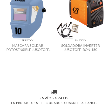
SIN STOCK
SIN STOCK
MASCARA SOLDAR
SOLDADORA INVERTER
FOTOSENSIBLE LUSQTOFF
LUSQTOFF IRON-180
ST-10
ENVÍOS GRATIS
EN PRODUCTOS SELECCIONADOS. CONSULTE ALCANCE.