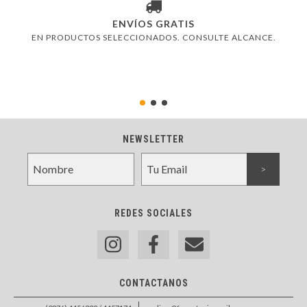
ENVÍOS GRATIS
EN PRODUCTOS SELECCIONADOS. CONSULTE ALCANCE.
NEWSLETTER
REDES SOCIALES
CONTACTANOS