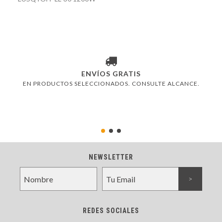
ENVÍOS GRATIS
EN PRODUCTOS SELECCIONADOS. CONSULTE ALCANCE.
NEWSLETTER
REDES SOCIALES