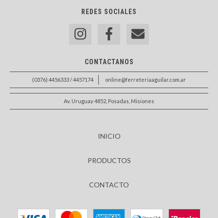
REDES SOCIALES
CONTACTANOS
(0376) 4456333 / 4457174
online@ferreteriaaguilar.com.ar
Av. Uruguay 4852, Posadas, Misiones
INICIO
PRODUCTOS
CONTACTO