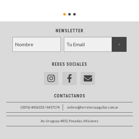
NEWSLETTER
REDES SOCIALES
CONTACTANOS
(0376) 4456333 / 4457174
online@ferreteriaaguilar.com.ar
Av. Uruguay 4852, Posadas, Misiones