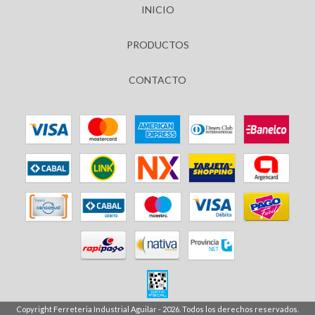
INICIO
PRODUCTOS
CONTACTO
Copyright Ferreteria Industrial Aguilar - 2026. Todos los derechos reservados.