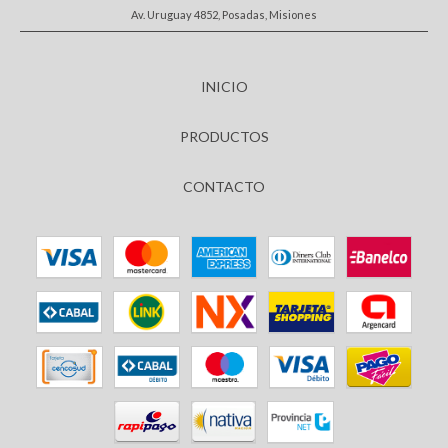
Av. Uruguay 4852, Posadas, Misiones
INICIO
PRODUCTOS
CONTACTO