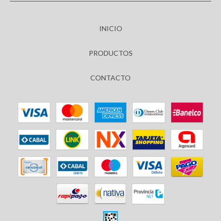
INICIO
PRODUCTOS
CONTACTO