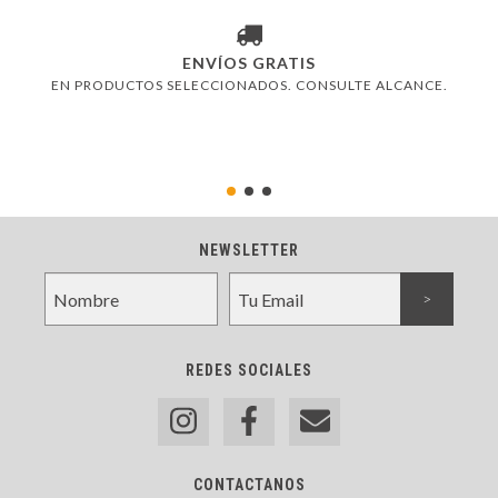
ENVÍOS GRATIS
EN PRODUCTOS SELECCIONADOS. CONSULTE ALCANCE.
NEWSLETTER
REDES SOCIALES
CONTACTANOS