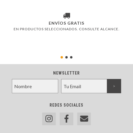
ENVÍOS GRATIS
EN PRODUCTOS SELECCIONADOS. CONSULTE ALCANCE.
NEWSLETTER
REDES SOCIALES