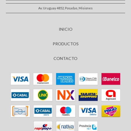
Av. Uruguay 4852, Posadas, Misiones
INICIO
PRODUCTOS
CONTACTO