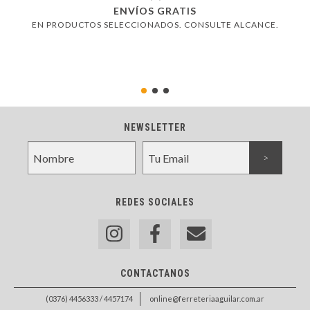
ENVÍOS GRATIS
EN PRODUCTOS SELECCIONADOS. CONSULTE ALCANCE.
NEWSLETTER
REDES SOCIALES
CONTACTANOS
(0376) 4456333 / 4457174
online@ferreteriaaguilar.com.ar