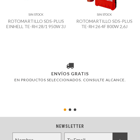
SIN STOCK
SIN STOCK
ROTOMARTILLO SDS-PLUS
ROTOMARTILLO SDS-PLUS
EINHELL TE-RH 28/1 950W 3J
TE-RH 26 4F 800W 2,6J
ENVÍOS GRATIS
EN PRODUCTOS SELECCIONADOS. CONSULTE ALCANCE.
NEWSLETTER