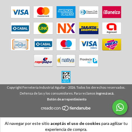
Copyright Ferreteria Industrial Aguilar - 2026. Todos los derechos reservados.
Defensa de las y los consumidores. Para reclamos
ingresá acá.
Botón de arrepentimiento
Al navegar por este sitio
aceptás el uso de cookies
para agilizar tu
experiencia de compra.