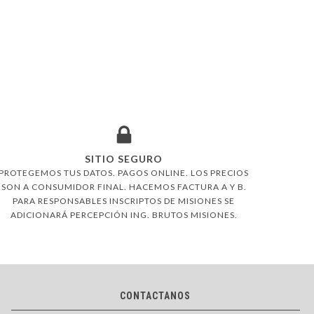
SITIO SEGURO
PROTEGEMOS TUS DATOS. PAGOS ONLINE. LOS PRECIOS
SON A CONSUMIDOR FINAL. HACEMOS FACTURA A Y B.
PARA RESPONSABLES INSCRIPTOS DE MISIONES SE
ADICIONARÁ PERCEPCIÓN ING. BRUTOS MISIONES.
CONTACTANOS