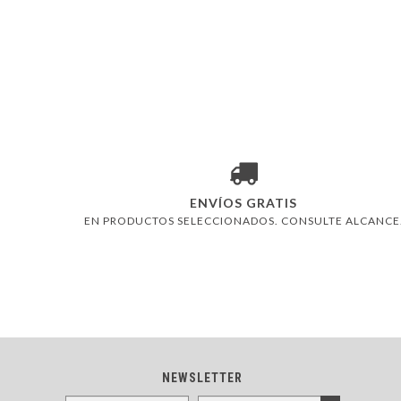
ENVÍOS GRATIS
EN PRODUCTOS SELECCIONADOS. CONSULTE ALCANCE
NEWSLETTER