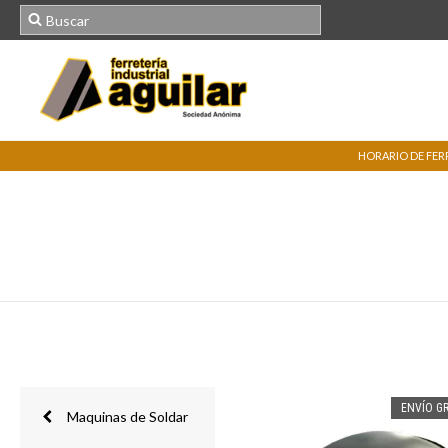
HORARIO DE FERRE
ENVÍO GR
Maquinas de Soldar