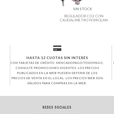
SIN STOCK
REGULADOR CO2 CON
CAUDALIMETRO FERROLAN
HASTA 12 CUOTAS SIN INTERÉS
.
CON TARJETAS DE CRÉDITO. MERCADOPAGO/TODOPAGO,
CONSULTE PROMOCIONES VIGENTES. LOS PRECIOS
PUBLICADOS EN LA WEB PUEDEN DEFERIR DE LOS
PRECIOS DE VENTA EN EL LOCAL. LOS PRECIOS WEB SON
VÁLIDOS PARA COMPRAS EN LA WEB.
REDES SOCIALES