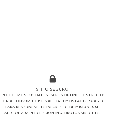
SITIO SEGURO
PROTEGEMOS TUS DATOS. PAGOS ONLINE. LOS PRECIOS
SON A CONSUMIDOR FINAL. HACEMOS FACTURA A Y B.
PARA RESPONSABLES INSCRIPTOS DE MISIONES SE
ADICIONARÁ PERCEPCIÓN ING. BRUTOS MISIONES.