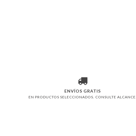
ENVÍOS GRATIS
EN PRODUCTOS SELECCIONADOS. CONSULTE ALCANCE