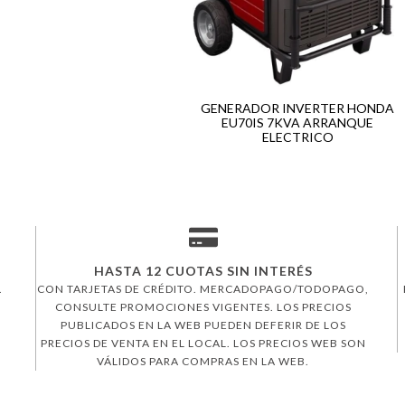
GENERADOR INVERTER HONDA
EU70IS 7KVA ARRANQUE
ELECTRICO
HASTA 12 CUOTAS SIN INTERÉS
.
CON TARJETAS DE CRÉDITO. MERCADOPAGO/TODOPAGO,
CONSULTE PROMOCIONES VIGENTES. LOS PRECIOS
PUBLICADOS EN LA WEB PUEDEN DEFERIR DE LOS
PRECIOS DE VENTA EN EL LOCAL. LOS PRECIOS WEB SON
VÁLIDOS PARA COMPRAS EN LA WEB.