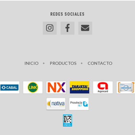
REDES SOCIALES
INICIO
PRODUCTOS
CONTACTO