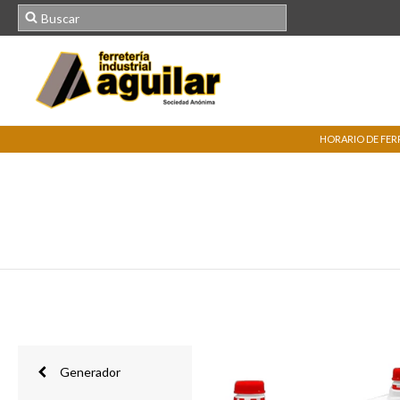
HORARIO DE FERRE
Generador