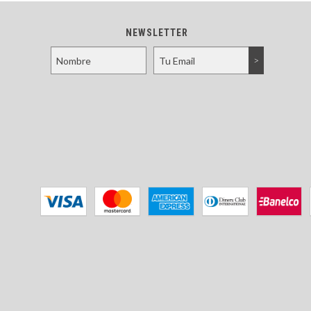
NEWSLETTER