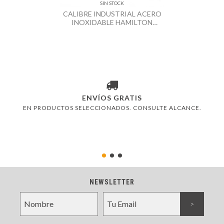
SIN STOCK
CALIBRE INDUSTRIAL ACERO
INOXIDABLE HAMILTON
150MM
ENVÍOS GRATIS
EN PRODUCTOS SELECCIONADOS. CONSULTE ALCANCE.
NEWSLETTER