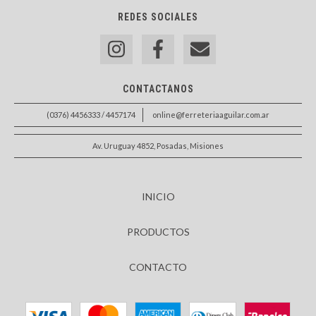
REDES SOCIALES
CONTACTANOS
(0376) 4456333 / 4457174
online@ferreteriaaguilar.com.ar
Av. Uruguay 4852, Posadas, Misiones
INICIO
PRODUCTOS
CONTACTO