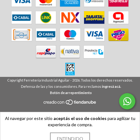
Copyright Ferreteria Industrial Aguilar - 2026. Todos los derechos reservados.
Defensa de las y los consumidores. Para reclamos
ingresá acá.
Botón de arrepentimiento
Al navegar por este sitio
aceptás el uso de cookies
para agilizar tu
experiencia de compra.
ENTENDIDO