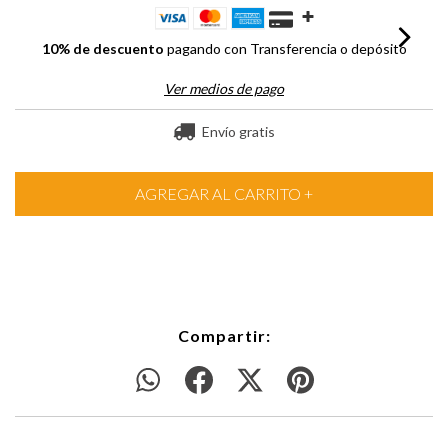
10% de descuento
pagando con Transferencia o depósito
Ver medios de pago
Envío gratis
Compartir: