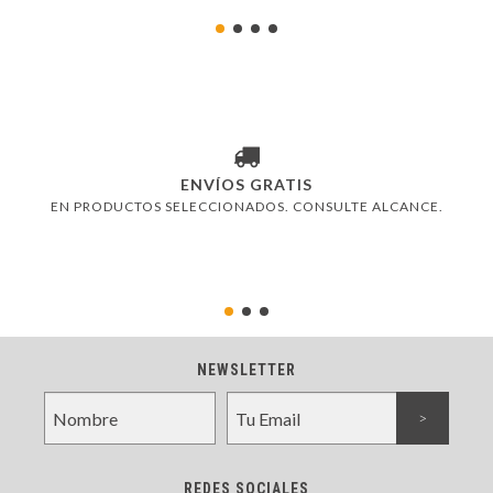
ENVÍOS GRATIS
EN PRODUCTOS SELECCIONADOS. CONSULTE ALCANCE.
NEWSLETTER
REDES SOCIALES