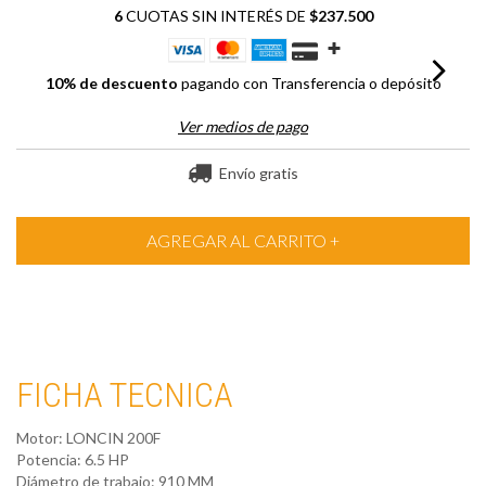
6
CUOTAS SIN INTERÉS DE
$237.500
10% de descuento
pagando con Transferencia o depósito
Ver medios de pago
Envío gratis
FICHA TECNICA
Motor: LONCIN 200F
Potencia: 6.5 HP
Diámetro de trabajo: 910 MM