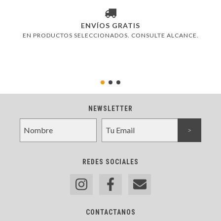
ENVÍOS GRATIS
EN PRODUCTOS SELECCIONADOS. CONSULTE ALCANCE.
NEWSLETTER
REDES SOCIALES
CONTACTANOS