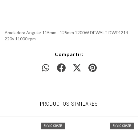
Amoladora Angular 115mm - 125mm 1200W DEWALT DWE4214
220v 11000 rpm
Compartir:
PRODUCTOS SIMILARES
ENVÍO GRATIS
ENVÍO GRATIS