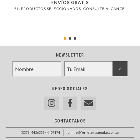
ENVÍOS GRATIS
EN PRODUCTOS SELECCIONADOS. CONSULTE ALCANCE.
NEWSLETTER
REDES SOCIALES
CONTACTANOS
(0376) 4456333 / 4457174
online@ferreteriaaguilar.com.ar