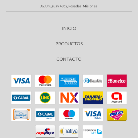
Av. Uruguay 4852, Posadas, Misiones
INICIO
PRODUCTOS
CONTACTO