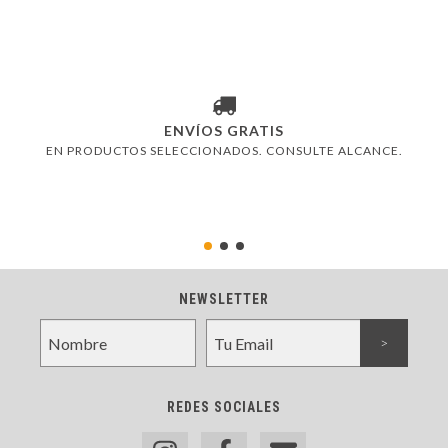
ENVÍOS GRATIS
EN PRODUCTOS SELECCIONADOS. CONSULTE ALCANCE.
NEWSLETTER
REDES SOCIALES