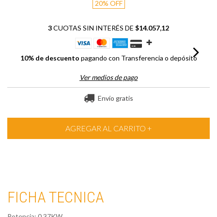
20
%
OFF
3
CUOTAS SIN INTERÉS DE
$14.057,12
10% de descuento
pagando con Transferencia o depósito
Ver medios de pago
Envío gratis
FICHA TECNICA
Potencia: 0,37KW