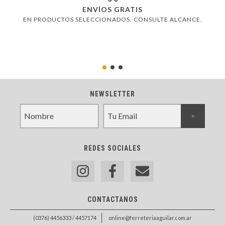
ENVÍOS GRATIS
EN PRODUCTOS SELECCIONADOS. CONSULTE ALCANCE.
NEWSLETTER
REDES SOCIALES
CONTACTANOS
(0376) 4456333 / 4457174
online@ferreteriaaguilar.com.ar