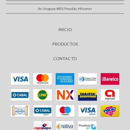
Av. Uruguay 4852, Posadas, Misiones
INICIO
PRODUCTOS
CONTACTO