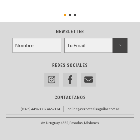
NEWSLETTER
REDES SOCIALES
CONTACTANOS
(0376) 4456333 / 4457174
online@ferreteriaaguilar.com.ar
Av. Uruguay 4852, Posadas, Misiones