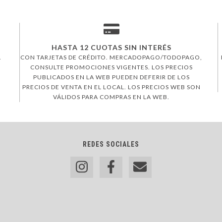
HASTA 12 CUOTAS SIN INTERÉS
.
CON TARJETAS DE CRÉDITO. MERCADOPAGO/TODOPAGO,
CONSULTE PROMOCIONES VIGENTES. LOS PRECIOS
PUBLICADOS EN LA WEB PUEDEN DEFERIR DE LOS
PRECIOS DE VENTA EN EL LOCAL. LOS PRECIOS WEB SON
VÁLIDOS PARA COMPRAS EN LA WEB.
REDES SOCIALES