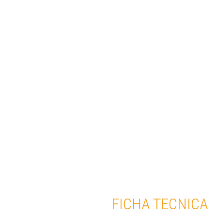
FICHA TECNICA