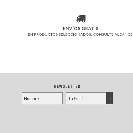
ENVÍOS GRATIS
EN PRODUCTOS SELECCIONADOS. CONSULTE ALCANCE
NEWSLETTER