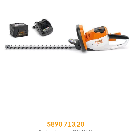
$890.713,20