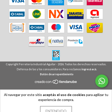
Copyright Ferreteria Industrial Aguilar - 2026. Todos los derechos reservados.
Defensa de las y los consumidores. Para reclamos
ingresá acá.
Botón de arrepentimiento
Al navegar por este sitio
aceptás el uso de cookies
para agilizar tu
experiencia de compra.
ENTENDIDO