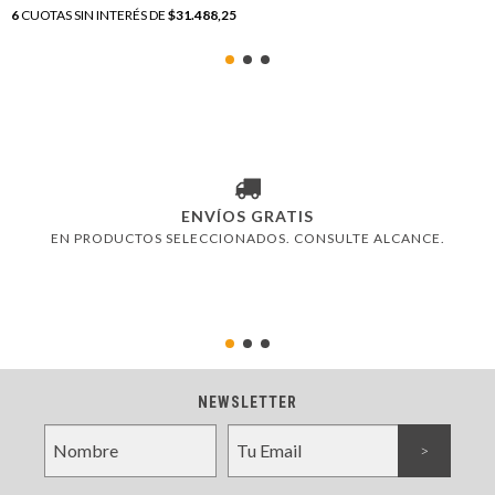
6
CUOTAS SIN INTERÉS DE
$31.488,25
ENVÍOS GRATIS
EN PRODUCTOS SELECCIONADOS. CONSULTE ALCANCE.
NEWSLETTER