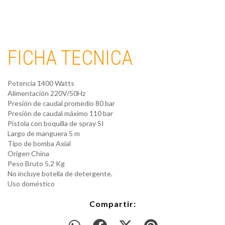
FICHA TECNICA
Potencia 1400 Watts
Alimentación 220V/50Hz
Presión de caudal promedio 80 bar
Presión de caudal máximo 110 bar
Pistola con boquilla de spray SI
Largo de manguera 5 m
Tipo de bomba Axial
Origen China
Peso Bruto 5.2 Kg
No incluye botella de detergente.
Uso doméstico
Compartir: