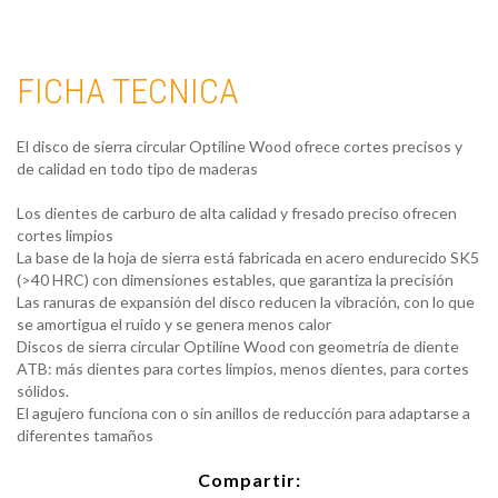
FICHA TECNICA
El disco de sierra circular Optiline Wood ofrece cortes precisos y
de calidad en todo tipo de maderas
Los dientes de carburo de alta calidad y fresado preciso ofrecen
cortes limpios
La base de la hoja de sierra está fabricada en acero endurecido SK5
(>40 HRC) con dimensiones estables, que garantiza la precisión
Las ranuras de expansión del disco reducen la vibración, con lo que
se amortigua el ruido y se genera menos calor
Discos de sierra circular Optiline Wood con geometría de diente
ATB: más dientes para cortes limpios, menos dientes, para cortes
sólidos.
El agujero funciona con o sin anillos de reducción para adaptarse a
diferentes tamaños
Compartir: