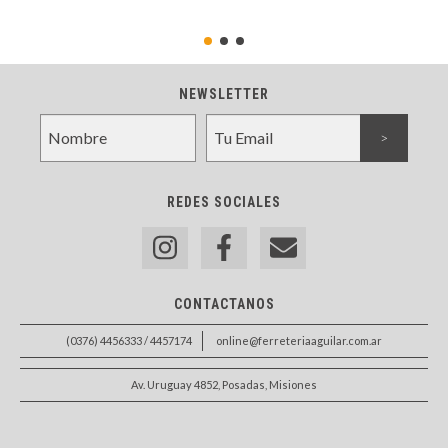
NEWSLETTER
REDES SOCIALES
CONTACTANOS
(0376) 4456333 / 4457174
online@ferreteriaaguilar.com.ar
Av. Uruguay 4852, Posadas, Misiones