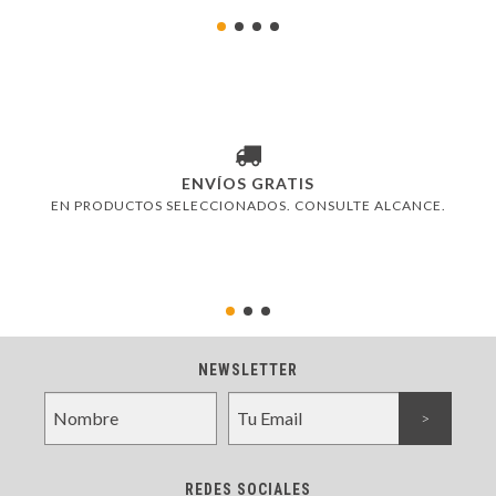
ENVÍOS GRATIS
EN PRODUCTOS SELECCIONADOS. CONSULTE ALCANCE.
NEWSLETTER
REDES SOCIALES