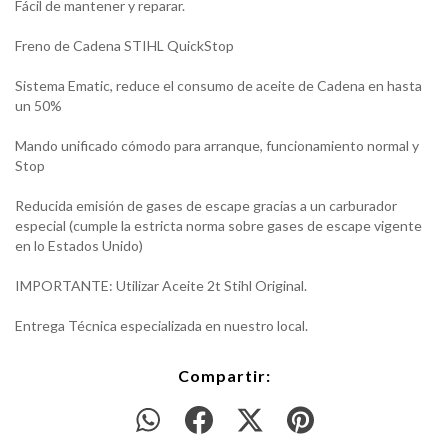
Fácil de mantener y reparar.
Freno de Cadena STIHL QuickStop
Sistema Ematic, reduce el consumo de aceite de Cadena en hasta
un 50%
Mando unificado cómodo para arranque, funcionamiento normal y
Stop
Reducida emisión de gases de escape gracias a un carburador
especial (cumple la estricta norma sobre gases de escape vigente
en lo Estados Unido)
IMPORTANTE: Utilizar Aceite 2t Stihl Original.
Entrega Técnica especializada en nuestro local.
Compartir: