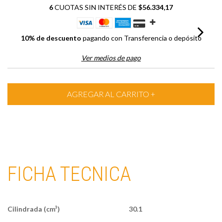
6
CUOTAS SIN INTERÉS DE
$56.334,17
10% de descuento
pagando con Transferencia o depósito
Ver medios de pago
FICHA TECNICA
Cilindrada (cm³)
30.1