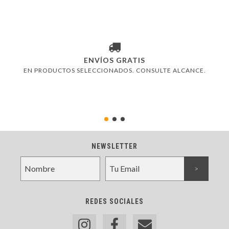
ENVÍOS GRATIS
EN PRODUCTOS SELECCIONADOS. CONSULTE ALCANCE.
NEWSLETTER
REDES SOCIALES