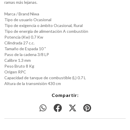
ramas más lejanas.
Marca / Brand Niwa
Tipo de usuario Ocasional
Tipo de exigencia o ámbito Ocasional, Rural
Tipo de energía de alimentación A combustión
Potencia (Kw) 0.7 Kw
Cilindrada 27 c.c.
Tamaño de Espada 10 "
Paso de la cadena 3/8 LP
Calibre 1.3 mm
Peso Bruto 8 Kg
Origen RPC
Capacidad de tanque de combustible (L) 0.7 L
Altura de la transmisión 430 cm
Compartir: