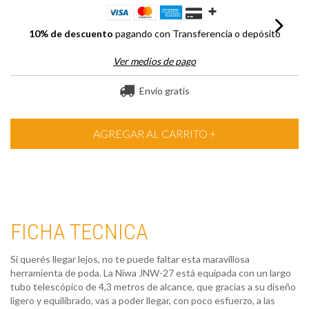
10% de descuento
pagando con Transferencia o depósito
Ver medios de pago
Envío gratis
FICHA TECNICA
Si querés llegar lejos, no te puede faltar esta maravillosa
herramienta de poda. La Niwa JNW-27 está equipada con un largo
tubo telescópico de 4,3 metros de alcance, que gracias a su diseño
ligero y equilibrado, vas a poder llegar, con poco esfuerzo, a las