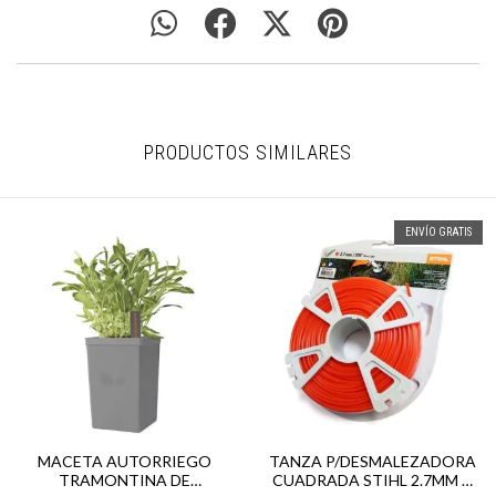
PRODUCTOS SIMILARES
ENVÍO GRATIS
MACETA AUTORRIEGO
TANZA P/DESMALEZADORA
TRAMONTINA DE
CUADRADA STIHL 2.7MM X