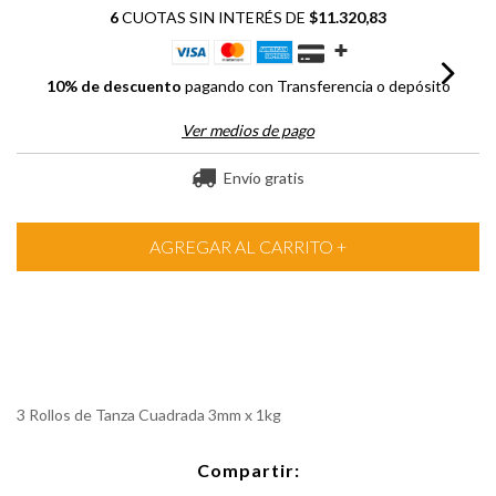
6
CUOTAS SIN INTERÉS DE
$11.320,83
10% de descuento
pagando con Transferencia o depósito
Ver medios de pago
Envío gratis
3 Rollos de Tanza Cuadrada 3mm x 1kg
Compartir: