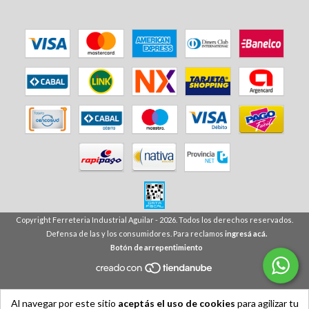
Copyright Ferreteria Industrial Aguilar - 2026. Todos los derechos reservados.
Defensa de las y los consumidores. Para reclamos
ingresá acá.
Botón de arrepentimiento
Al navegar por este sitio
aceptás el uso de cookies
para agilizar tu