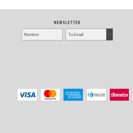
NEWSLETTER