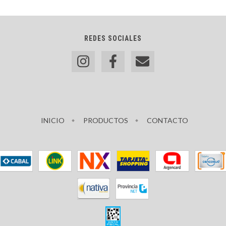
REDES SOCIALES
INICIO
PRODUCTOS
CONTACTO