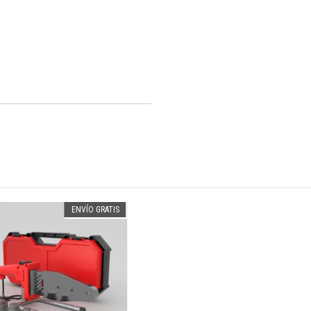
ENVÍO GRATIS