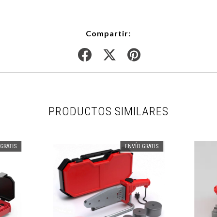
Compartir:
PRODUCTOS SIMILARES
GRATIS
ENVÍO GRATIS