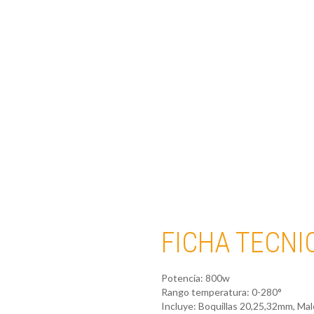
FICHA TECNI
Potencia: 800w
Rango temperatura: 0-280°
Incluye: Boquillas 20,25,32mm, Mal