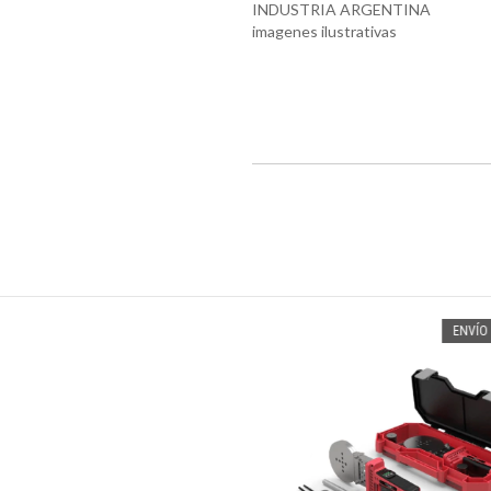
INDUSTRIA ARGENTINA
imagenes ilustrativas
ENVÍO 