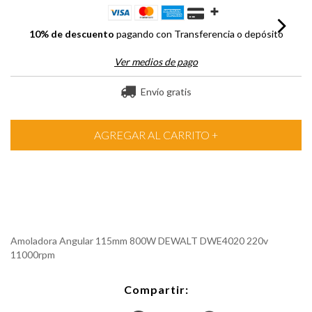
10% de descuento
pagando con Transferencia o depósito
Ver medios de pago
Envío gratis
Amoladora Angular 115mm 800W DEWALT DWE4020 220v
11000rpm
Compartir: