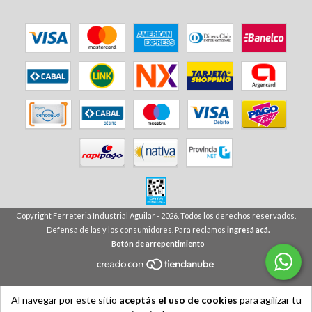
Copyright Ferreteria Industrial Aguilar - 2026. Todos los derechos reservados.
Defensa de las y los consumidores. Para reclamos
ingresá acá.
Botón de arrepentimiento
Al navegar por este sitio
aceptás el uso de cookies
para agilizar tu