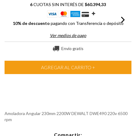
6
CUOTAS SIN INTERÉS DE
$60.394,33
10% de descuento
pagando con Transferencia o depósito
Ver medios de pago
Envío gratis
Amoladora Angular 230mm 2200W DEWALT DWE490 220v 6500
rpm
Compartir: