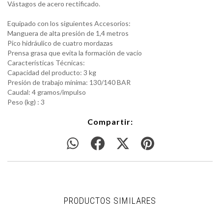
Vástagos de acero rectificado.
Equipado con los siguientes Accesorios:
Manguera de alta presión de 1,4 metros
Pico hidráulico de cuatro mordazas
Prensa grasa que evita la formación de vacío
Características Técnicas:
Capacidad del producto: 3 kg
Presión de trabajo mínima: 130/140 BAR
Caudal: 4 gramos/impulso
Peso (kg) : 3
Compartir:
PRODUCTOS SIMILARES