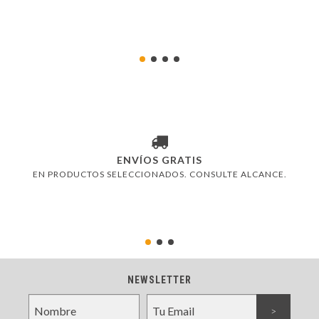
ENVÍOS GRATIS
EN PRODUCTOS SELECCIONADOS. CONSULTE ALCANCE.
NEWSLETTER