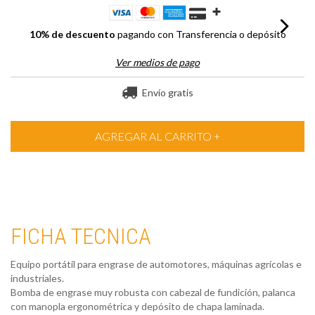
10% de descuento
pagando con Transferencia o depósito
Ver medios de pago
Envío gratis
FICHA TECNICA
Equipo portátil para engrase de automotores, máquinas agrícolas e
industriales.
Bomba de engrase muy robusta con cabezal de fundición, palanca
con manopla ergonométrica y depósito de chapa laminada.