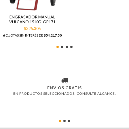
ENGRASADOR MANUAL
VULCANO 15 KG. GP171
$325.305
6
CUOTAS SIN INTERÉS DE
$54.217,50
ENVÍOS GRATIS
EN PRODUCTOS SELECCIONADOS. CONSULTE ALCANCE.