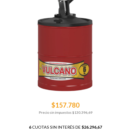
$157.780
Precio sin impuestos
$130.396,69
6
CUOTAS SIN INTERÉS DE
$26.296,67