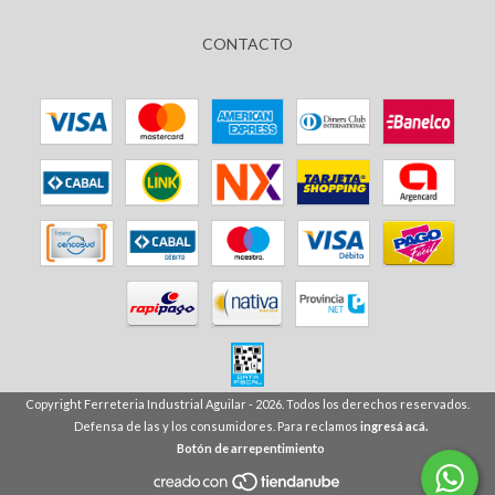
CONTACTO
Copyright Ferreteria Industrial Aguilar - 2026. Todos los derechos reservados.
Defensa de las y los consumidores. Para reclamos
ingresá acá.
Botón de arrepentimiento