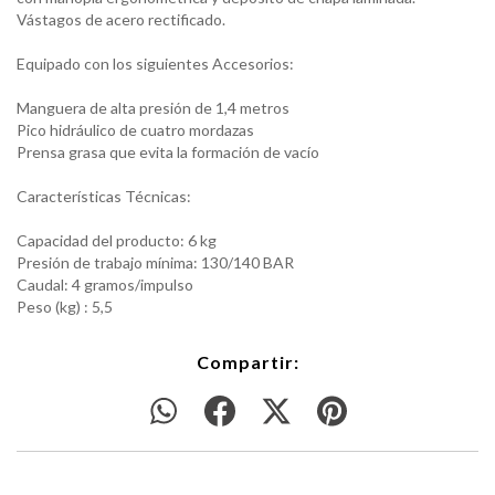
Vástagos de acero rectificado.
Equipado con los siguientes Accesorios:
Manguera de alta presión de 1,4 metros
Pico hidráulico de cuatro mordazas
Prensa grasa que evita la formación de vacío
Características Técnicas:
Capacidad del producto: 6 kg
Presión de trabajo mínima: 130/140 BAR
Caudal: 4 gramos/impulso
Peso (kg) : 5,5
Compartir: