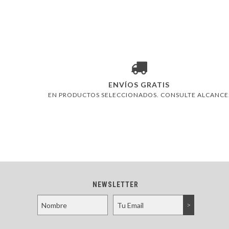
ENVÍOS GRATIS
EN PRODUCTOS SELECCIONADOS. CONSULTE ALCANCE
NEWSLETTER