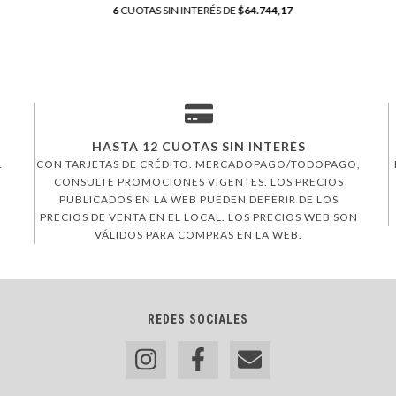
6
CUOTAS SIN INTERÉS DE
$64.744,17
HASTA 12 CUOTAS SIN INTERÉS
.
CON TARJETAS DE CRÉDITO. MERCADOPAGO/TODOPAGO,
CONSULTE PROMOCIONES VIGENTES. LOS PRECIOS
PUBLICADOS EN LA WEB PUEDEN DEFERIR DE LOS
PRECIOS DE VENTA EN EL LOCAL. LOS PRECIOS WEB SON
VÁLIDOS PARA COMPRAS EN LA WEB.
REDES SOCIALES