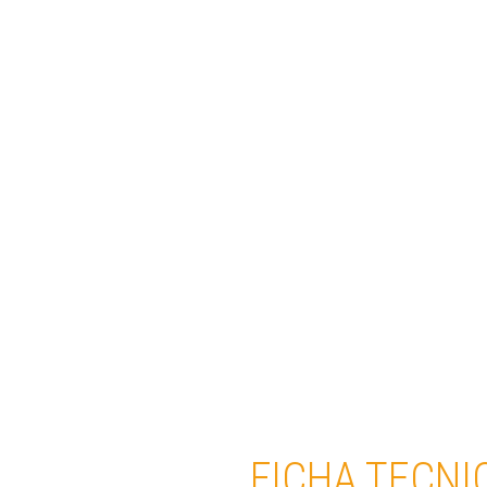
FICHA TECNI