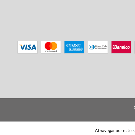
Al navegar por este s