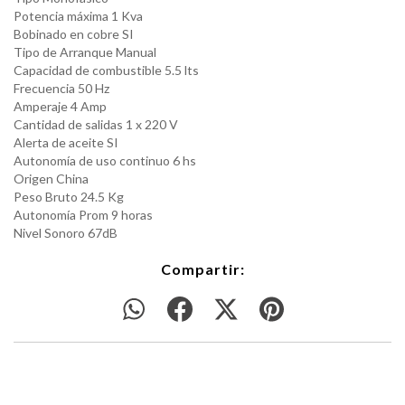
Potencia máxima 1 Kva
Bobinado en cobre SI
Tipo de Arranque Manual
Capacidad de combustible 5.5 lts
Frecuencia 50 Hz
Amperaje 4 Amp
Cantidad de salidas 1 x 220 V
Alerta de aceite SI
Autonomía de uso continuo 6 hs
Origen China
Peso Bruto 24.5 Kg
Autonomía Prom 9 horas
Nivel Sonoro 67dB
Compartir: