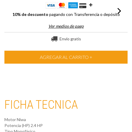
10% de descuento
pagando con Transferencia o depósito
Ver medios de pago
Envío gratis
FICHA TECNICA
Motor Niwa
Potencia (HP) 2.4 HP
Tipo Monofásico