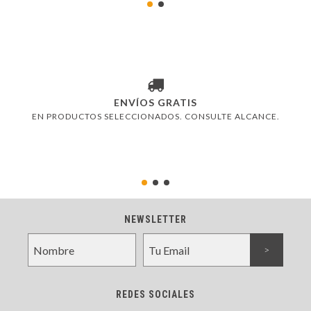
ENVÍOS GRATIS
EN PRODUCTOS SELECCIONADOS. CONSULTE ALCANCE.
NEWSLETTER
REDES SOCIALES