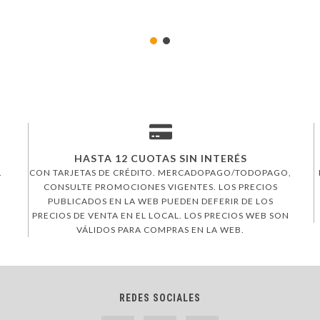
HASTA 12 CUOTAS SIN INTERÉS
.
CON TARJETAS DE CRÉDITO. MERCADOPAGO/TODOPAGO,
CONSULTE PROMOCIONES VIGENTES. LOS PRECIOS
PUBLICADOS EN LA WEB PUEDEN DEFERIR DE LOS
PRECIOS DE VENTA EN EL LOCAL. LOS PRECIOS WEB SON
VÁLIDOS PARA COMPRAS EN LA WEB.
REDES SOCIALES