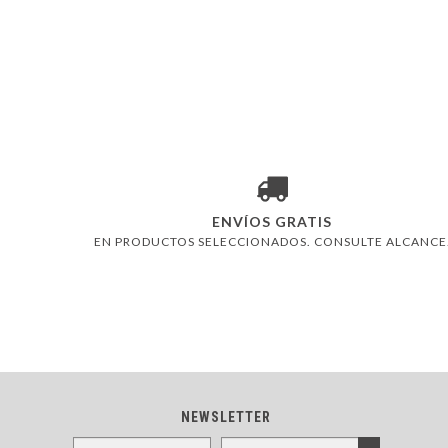
ENVÍOS GRATIS
EN PRODUCTOS SELECCIONADOS. CONSULTE ALCANCE
NEWSLETTER