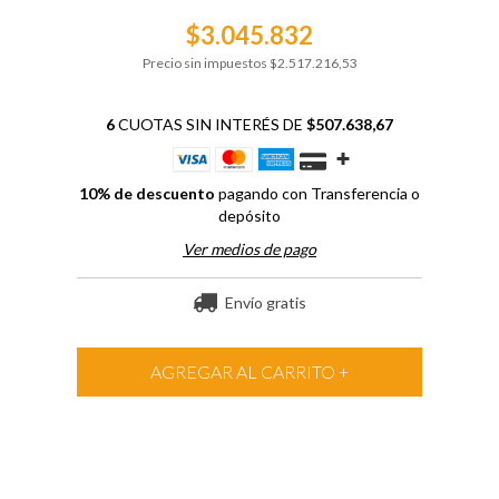
$3.045.832
Precio sin impuestos
$2.517.216,53
6
CUOTAS SIN INTERÉS DE
$507.638,67
10% de descuento
pagando con Transferencia o
depósito
Ver medios de pago
Envío gratis