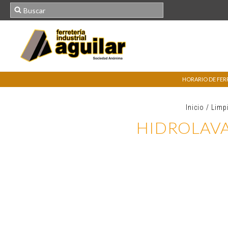
HORARIO DE FERRE
Inicio
/
Limp
HIDROLAVA