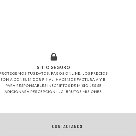
SITIO SEGURO
PROTEGEMOS TUS DATOS. PAGOS ONLINE. LOS PRECIOS
SON A CONSUMIDOR FINAL. HACEMOS FACTURA A Y B.
PARA RESPONSABLES INSCRIPTOS DE MISIONES SE
ADICIONARÁ PERCEPCIÓN ING. BRUTOS MISIONES.
CONTACTANOS